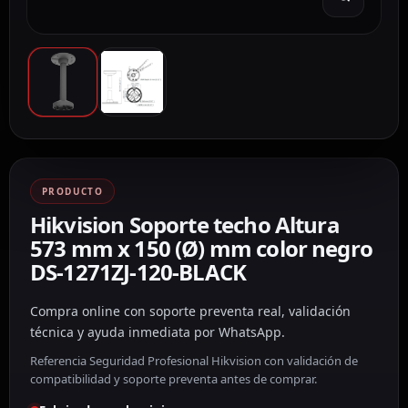
PRODUCTO
Hikvision Soporte techo Altura
573 mm x 150 (Ø) mm color negro
DS-1271ZJ-120-BLACK
Compra online con soporte preventa real, validación
técnica y ayuda inmediata por WhatsApp.
Referencia Seguridad Profesional Hikvision con validación de
compatibilidad y soporte preventa antes de comprar.