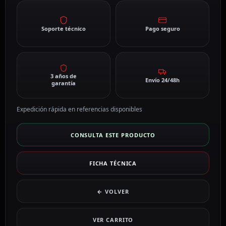
Soporte técnico
Pago seguro
3 años de
Envío 24/48h
garantía
Expedición rápida en referencias disponibles
CONSULTA ESTE PRODUCTO
FICHA TÉCNICA
← VOLVER
VER CARRITO