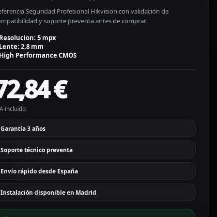
ferencia Seguridad Profesional Hikvision con validación de
ompatibilidad y soporte preventa antes de comprar.
Resolucion: 5 mpx
Lente: 2.8 mm
High Performance CMOS
72,84
€
A incluido
Garantía 3 años
Soporte técnico preventa
Envío rápido desde España
Instalación disponible en Madrid