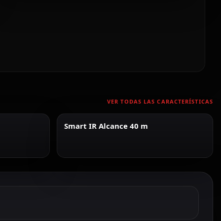
VER TODAS LAS CARACTERÍSTICAS
Smart IR Alcance 40 m