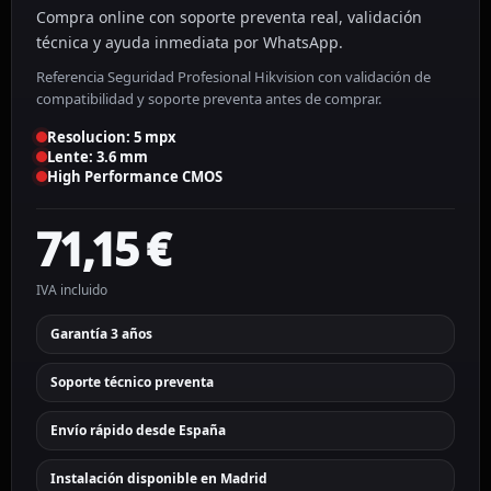
Compra online con soporte preventa real, validación
técnica y ayuda inmediata por WhatsApp.
Referencia Seguridad Profesional Hikvision con validación de
compatibilidad y soporte preventa antes de comprar.
Resolucion: 5 mpx
Lente: 3.6 mm
High Performance CMOS
71,15
€
IVA incluido
Garantía 3 años
Soporte técnico preventa
Envío rápido desde España
Instalación disponible en Madrid