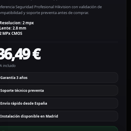
ferencia Seguridad Profesional Hikvision con validación de
ompatibilidad y soporte preventa antes de comprar.
Resolucion: 2 mpx
Lente: 2.8 mm
2 MPx CMOS
36,49
€
A incluido
Garantía 3 años
Soporte técnico preventa
Envío rápido desde España
Instalación disponible en Madrid