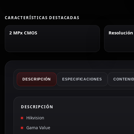
CARACTERÍSTICAS DESTACADAS
2 MPx CMOS
Resolución
DESCRIPCIÓN
ESPECIFICACIONES
CONTENID
DESCRIPCIÓN
Hikvision
Gama Value