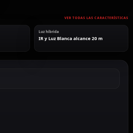
VER TODAS LAS CARACTERÍSTICAS
Luz híbrida
IR y Luz Blanca alcance 20 m