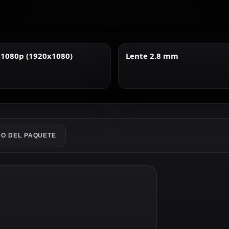
 1080p (1920x1080)
Lente 2.8 mm
O DEL PAQUETE