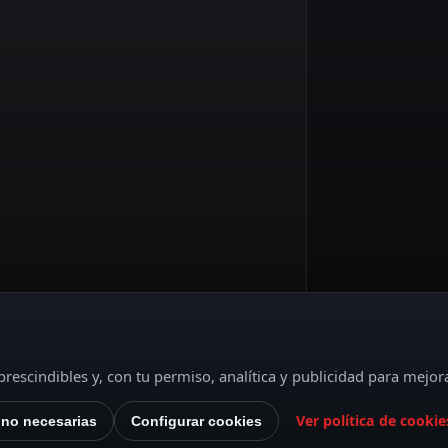
rescindibles y, con tu permiso, analítica y publicidad para mejor
Ver política de cookie
 no necesarias
Configurar cookies