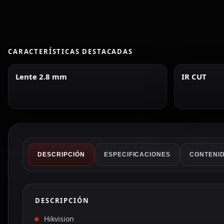
CARACTERÍSTICAS DESTACADAS
Lente 2.8 mm
IR CUT
DESCRIPCIÓN
ESPECIFICACIONES
CONTENID
DESCRIPCIÓN
Hikvision