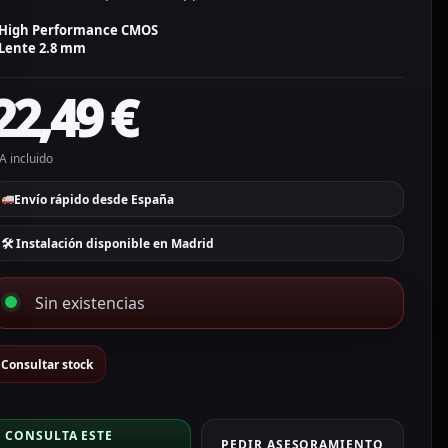
High Performance CMOS
Lente 2.8 mm
22,49
€
A incluido
Envío rápido desde España
🛠 Instalación disponible en Madrid
Sin existencias
Consultar stock
CONSULTA ESTE
PEDIR ASESORAMIENTO