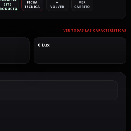
FICHA
←
VER
ESTE
TÉCNICA
VOLVER
CARRITO
RODUCTO
VER TODAS LAS CARACTERÍSTICAS
0 Lux