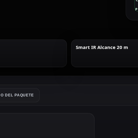
P
Smart IR Alcance 20 m
O DEL PAQUETE