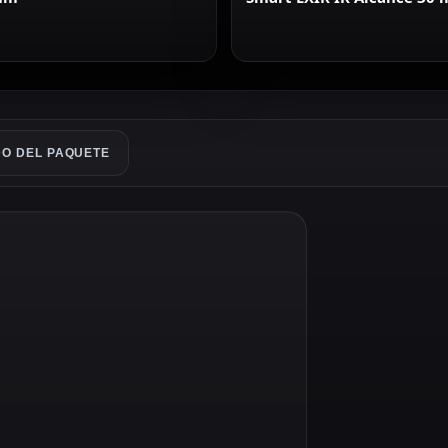
O DEL PAQUETE