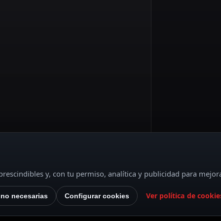
rescindibles y, con tu permiso, analítica y publicidad para mejor
Ver política de cookie
 no necesarias
Configurar cookies