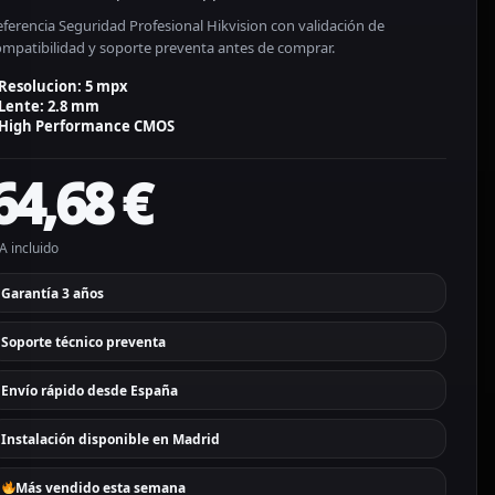
ferencia Seguridad Profesional Hikvision con validación de
ompatibilidad y soporte preventa antes de comprar.
Resolucion: 5 mpx
Lente: 2.8 mm
High Performance CMOS
64,68
€
A incluido
Garantía 3 años
Soporte técnico preventa
Envío rápido desde España
Instalación disponible en Madrid
Más vendido esta semana