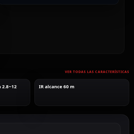
VER TODAS LAS CARACTERÍSTICAS
a 2.8~12
IR alcance 60 m