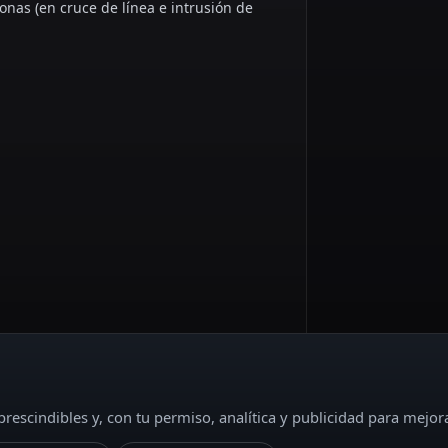
sonas (en cruce de línea e intrusión de
rescindibles y, con tu permiso, analítica y publicidad para mejor