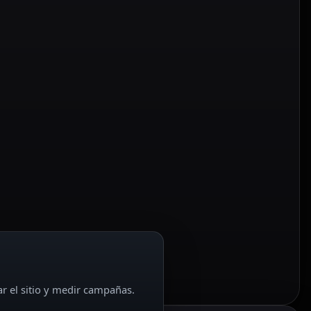
ar el sitio y medir campañas.