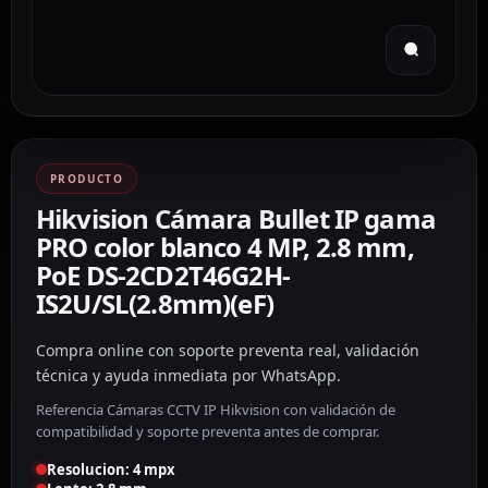
PRODUCTO
Hikvision Cámara Bullet IP gama
PRO color blanco 4 MP, 2.8 mm,
PoE DS-2CD2T46G2H-
IS2U/SL(2.8mm)(eF)
Compra online con soporte preventa real, validación
técnica y ayuda inmediata por WhatsApp.
Referencia Cámaras CCTV IP Hikvision con validación de
compatibilidad y soporte preventa antes de comprar.
Resolucion: 4 mpx