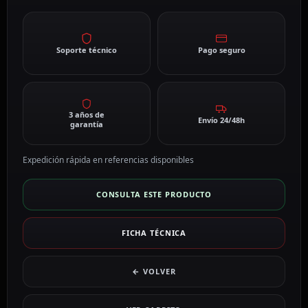
Soporte técnico
Pago seguro
3 años de
Envío 24/48h
garantía
Expedición rápida en referencias disponibles
CONSULTA ESTE PRODUCTO
FICHA TÉCNICA
← VOLVER