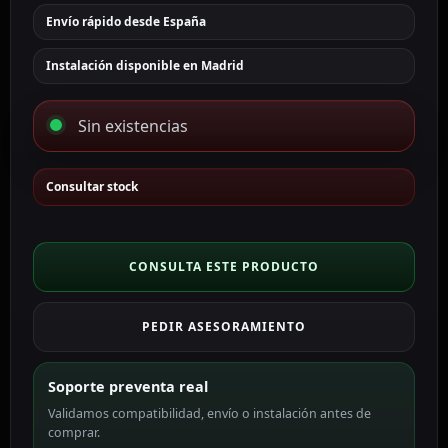
Envío rápido desde España
Instalación disponible en Madrid
Sin existencias
Consultar stock
CONSULTA ESTE PRODUCTO
PEDIR ASESORAMIENTO
Soporte preventa real
Validamos compatibilidad, envío o instalación antes de
comprar.