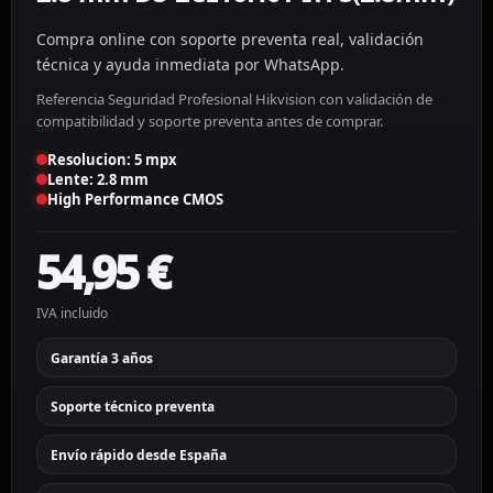
Compra online con soporte preventa real, validación
técnica y ayuda inmediata por WhatsApp.
Referencia Seguridad Profesional Hikvision con validación de
compatibilidad y soporte preventa antes de comprar.
Resolucion: 5 mpx
Lente: 2.8 mm
High Performance CMOS
54,95
€
IVA incluido
Garantía 3 años
Soporte técnico preventa
Envío rápido desde España