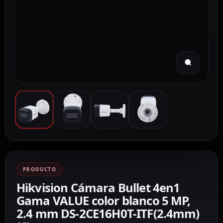
PRODUCTO
Hikvision Cámara Bullet 4en1
Gama VALUE color blanco 5 MP,
2.4 mm DS-2CE16H0T-ITF(2.4mm)