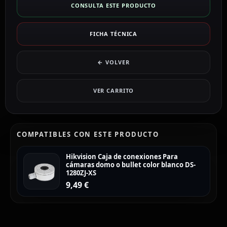
CONSULTA ESTE PRODUCTO
FICHA TÉCNICA
← VOLVER
VER CARRITO
COMPATIBLES CON ESTE PRODUCTO
Hikvision Caja de conexiones Para
cámaras domo o bullet color blanco DS-
1280ZJ-XS
9,49
€