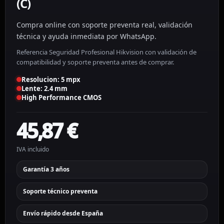
(C)
Compra online con soporte preventa real, validación
técnica y ayuda inmediata por WhatsApp.
Referencia Seguridad Profesional Hikvision con validación de
compatibilidad y soporte preventa antes de comprar.
Resolucion: 5 mpx
Lente: 2.4 mm
High Performance CMOS
45,87
€
IVA incluido
Garantía 3 años
Soporte técnico preventa
Envío rápido desde España