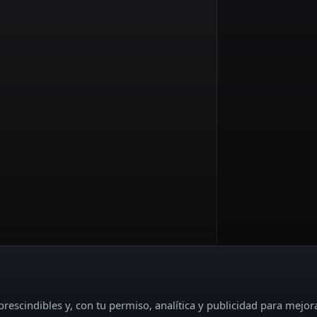
rescindibles y, con tu permiso, analítica y publicidad para mejor