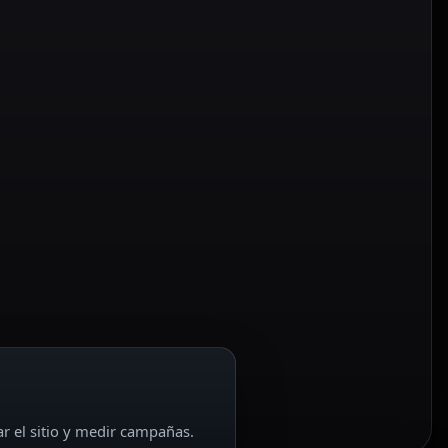
ar el sitio y medir campañas.