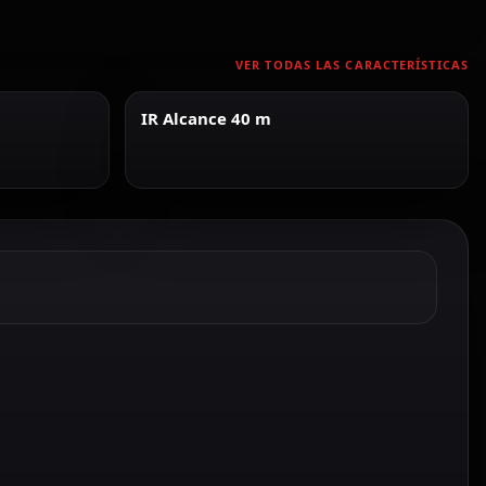
VER TODAS LAS CARACTERÍSTICAS
IR Alcance 40 m