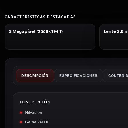
CARACTERÍSTICAS DESTACADAS
5 Megapíxel (2560x1944)
Lente 3.6
DESCRIPCIÓN
ESPECIFICACIONES
CONTENID
DESCRIPCIÓN
Hikvision
Gama VALUE