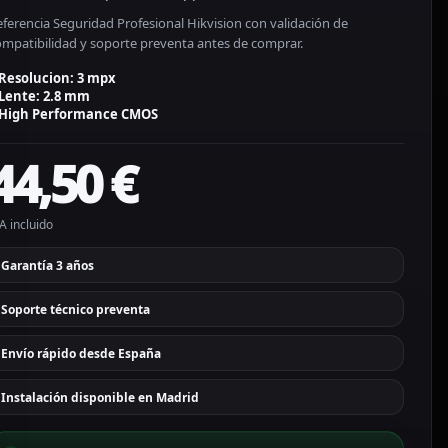
ferencia Seguridad Profesional Hikvision con validación de
ompatibilidad y soporte preventa antes de comprar.
Resolucion: 3 mpx
Lente: 2.8 mm
High Performance CMOS
44,50
€
A incluido
Garantía 3 años
Soporte técnico preventa
Envío rápido desde España
Instalación disponible en Madrid