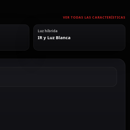
VER TODAS LAS CARACTERÍSTICAS
Luz híbrida
IR y Luz Blanca