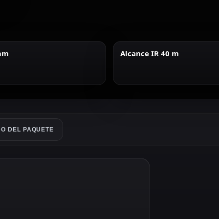
 mm
Alcance IR 40 m
O DEL PAQUETE