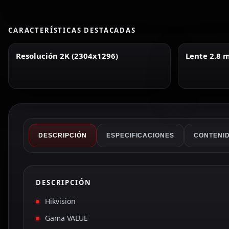
CARACTERÍSTICAS DESTACADAS
Resolución 2K (2304x1296)
Lente 2.8
DESCRIPCIÓN
ESPECIFICACIONES
CONTENID
DESCRIPCIÓN
Hikvision
Gama VALUE