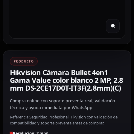
PRODUCTO
Hikvision Cámara Bullet 4en1
Gama Value color blanco 2 MP, 2.8
mm DS-2CE17D0T-IT3F(2.8mm)(C)
Compra online con soporte preventa real, validación
técnica y ayuda inmediata por WhatsApp.
Referencia Seguridad Profesional Hikvision con validación de
compatibilidad y soporte preventa antes de comprar.
Resolucion: 2 mpx