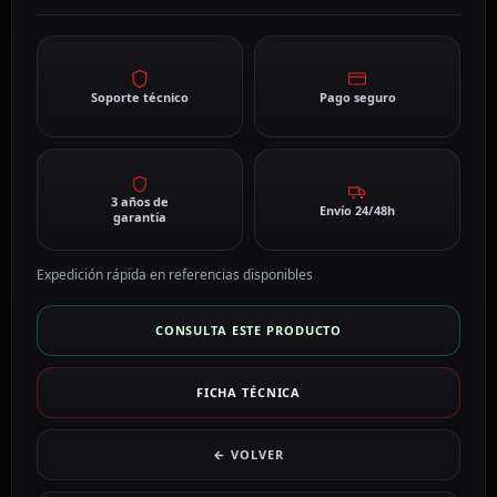
Soporte técnico
Pago seguro
3 años de
Envío 24/48h
garantía
Expedición rápida en referencias disponibles
CONSULTA ESTE PRODUCTO
FICHA TÉCNICA
← VOLVER