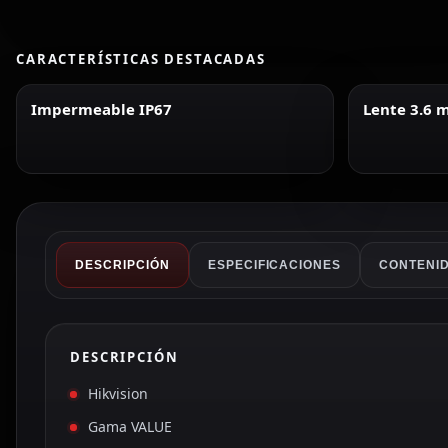
CARACTERÍSTICAS DESTACADAS
Impermeable IP67
Lente 3.6
DESCRIPCIÓN
ESPECIFICACIONES
CONTENID
DESCRIPCIÓN
Hikvision
Gama VALUE