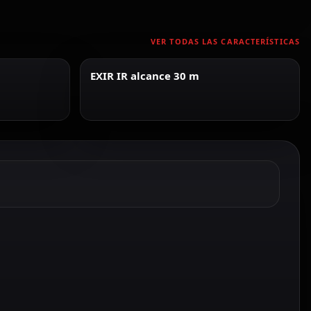
VER TODAS LAS CARACTERÍSTICAS
EXIR IR alcance 30 m