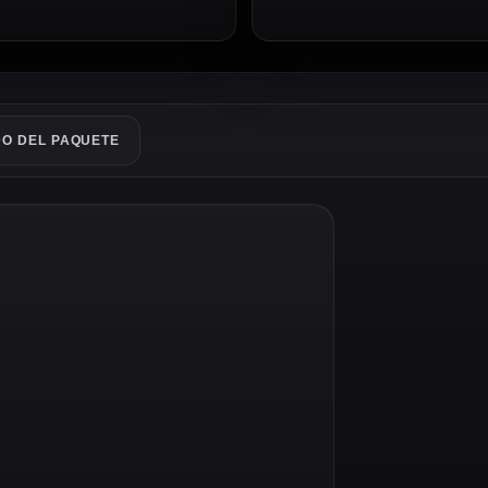
O DEL PAQUETE