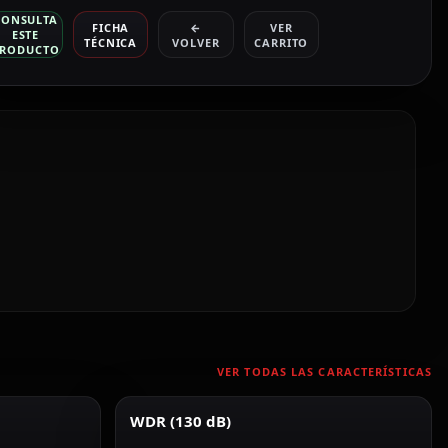
CONSULTA
FICHA
←
VER
ESTE
TÉCNICA
VOLVER
CARRITO
RODUCTO
VER TODAS LAS CARACTERÍSTICAS
WDR (130 dB)