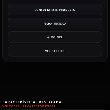
CONSULTA ESTE PRODUCTO
FICHA TÉCNICA
← VOLVER
VER CARRITO
CARACTERÍSTICAS DESTACADAS
VER TODAS LAS CARACTERÍSTICAS