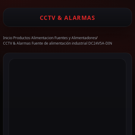
CCTV & ALARMAS
Inicio
/
Productos
/
Alimentacion
/
Fuentes y Alimentadores
/
CCTV & Alarmas Fuente de alimentación industrial DC24V5A-DIN