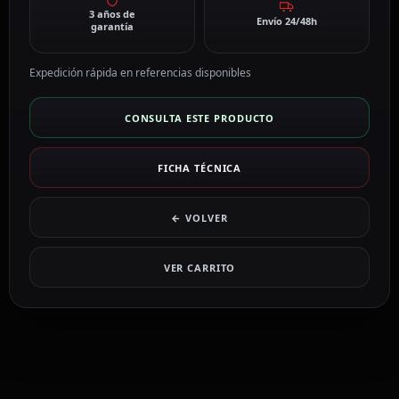
3 años de
Envío 24/48h
garantía
Expedición rápida en referencias disponibles
CONSULTA ESTE PRODUCTO
FICHA TÉCNICA
← VOLVER
VER CARRITO