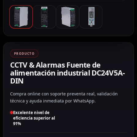
PRODUCTO
CCTV & Alarmas Fuente de
alimentación industrial DC24V5A-
DIN
Compra online con soporte preventa real, validación
técnica y ayuda inmediata por WhatsApp.
Excelente nivel de
eficiencia superior al
91%