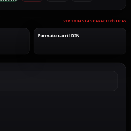
VER TODAS LAS CARACTERÍSTICAS
Formato carril DIN