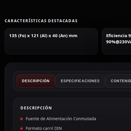
CARACTERÍSTICAS DESTACADAS
135 (Fo) x 121 (Al) x 40 (An) mm
Eficiencia
90%@230V
DESCRIPCIÓN
ESPECIFICACIONES
CONTENID
DESCRIPCIÓN
Fuente de Alimentación Conmutada
Formato carril DIN