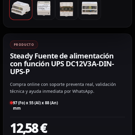
PRODUCTO
Steady Fuente de alimentación
con función UPS DC12V3A-DIN-
UPS-P
Compra online con soporte preventa real, validación
técnica y ayuda inmediata por WhatsApp.
97 (Fo) x 55 (Al) x 88 (An)
mm
12,58
€