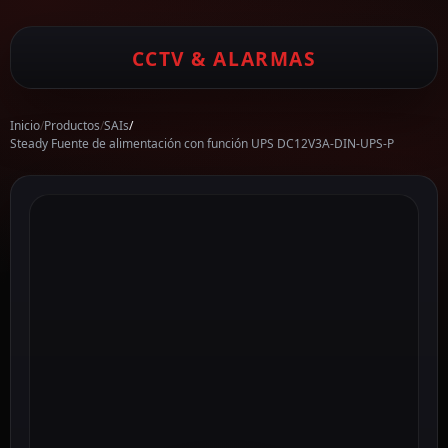
CCTV & ALARMAS
Inicio
/
Productos
/
SAIs
/
Steady Fuente de alimentación con función UPS DC12V3A-DIN-UPS-P