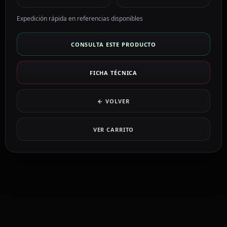
Expedición rápida en referencias disponibles
CONSULTA ESTE PRODUCTO
FICHA TÉCNICA
← VOLVER
VER CARRITO