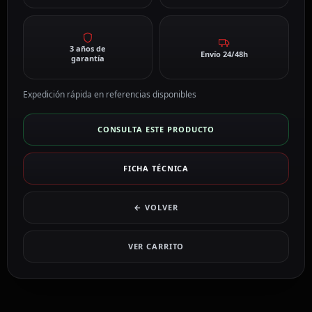
3 años de
Envío 24/48h
garantía
Expedición rápida en referencias disponibles
CONSULTA ESTE PRODUCTO
FICHA TÉCNICA
← VOLVER
VER CARRITO