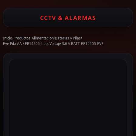
CCTV & ALARMAS
Inicio
/
Productos
/
Alimentacion
/
Baterias y Pilas
/
Eve Pila AA / ER14505 Litio. Voltaje 3.6 V BATT-ER14505-EVE