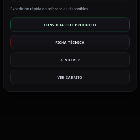
Expedición rápida en referencias disponibles
CONSULTA ESTE PRODUCTO
FICHA TÉCNICA
← VOLVER
VER CARRITO