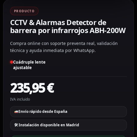
PRODUCTO
CCTV & Alarmas Detector de
barrera por infrarrojos ABH-200W
Compra online con soporte preventa real, validación
técnica y ayuda inmediata por WhatsApp.
Cuádruple lente
ajustable
235,95
€
IVA incluido
Envío rápido desde España
🛠 Instalación disponible en Madrid