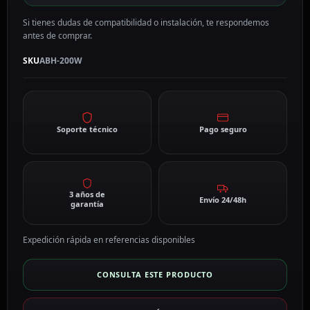
Si tienes dudas de compatibilidad o instalación, te respondemos
antes de comprar.
SKU
ABH-200W
Soporte técnico
Pago seguro
3 años de
Envío 24/48h
garantía
Expedición rápida en referencias disponibles
CONSULTA ESTE PRODUCTO