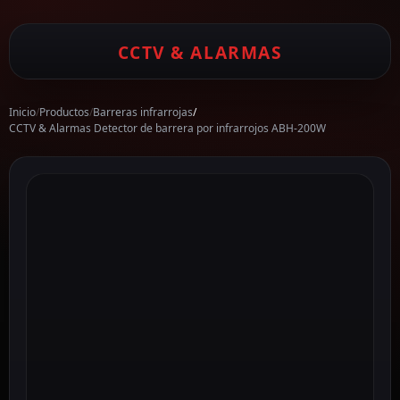
CCTV & ALARMAS
Inicio
/
Productos
/
Barreras infrarrojas
/
CCTV & Alarmas Detector de barrera por infrarrojos ABH-200W