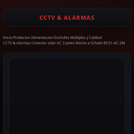
CCTV & ALARMAS
Inicio
/
Productos
/
Alimentacion
/
Enchufes Multiples y Cables
/
CCTV & Alarmas Conector solar AC 3 pines Macho a Schuko BC01-AC-2M