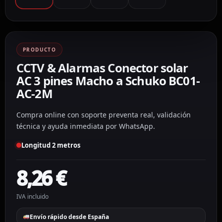
PRODUCTO
CCTV & Alarmas Conector solar
AC 3 pines Macho a Schuko BC01-
AC-2M
Compra online con soporte preventa real, validación
técnica y ayuda inmediata por WhatsApp.
Longitud 2 metros
8,26
€
IVA incluido
Envío rápido desde España