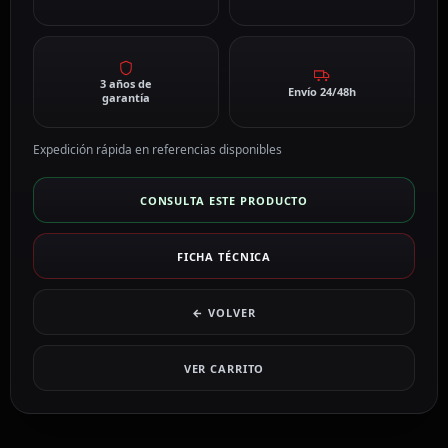
3 años de
Envío 24/48h
garantía
Expedición rápida en referencias disponibles
CONSULTA ESTE PRODUCTO
FICHA TÉCNICA
← VOLVER
VER CARRITO