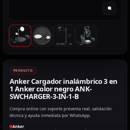
PRODUCTO
Anker Cargador inalámbrico 3 en
1 Anker color negro ANK-
SWCHARGER-3-IN-1-B
Compra online con soporte preventa real, validación
técnica y ayuda inmediata por WhatsApp.
Anker