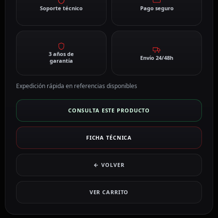
Soporte técnico
Pago seguro
3 años de
Envío 24/48h
garantía
Expedición rápida en referencias disponibles
CONSULTA ESTE PRODUCTO
FICHA TÉCNICA
← VOLVER
VER CARRITO