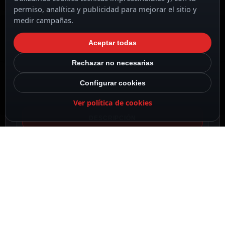
permiso, analítica y publicidad para mejorar el sitio y
medir campañas.
3 en 1
Aceptar todas
Rechazar no necesarias
Configurar cookies
Ver política de cookies
DESCRIPCIÓN
ESPECIFICACIONES
CONTENIDO DEL PAQUETE
DESCRIPCIÓN