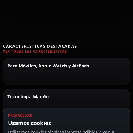
CARACTERÍSTICAS DESTACADAS
VER TODAS LAS CARACTERÍSTICAS
Para Móviles, Apple Watch y AirPods
Tecnología MagGo
PRIVACIDAD
Usamos cookies
Anker
Utilizamos cookies técnicas imprescindibles y, con tu