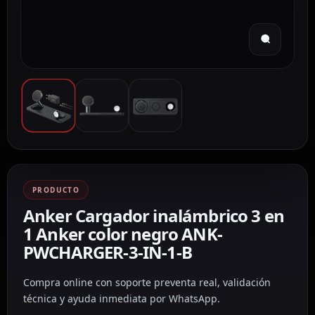
PRODUCTO
Anker Cargador inalámbrico 3 en
1 Anker color negro ANK-
PWCHARGER-3-IN-1-B
Compra online con soporte preventa real, validación
técnica y ayuda inmediata por WhatsApp.