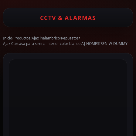
CCTV & ALARMAS
Inicio
/
Productos
/
Ajax inalambrico
/
Repuestos
/
Ajax Carcasa para sirena interior color blanco AJ-HOMESIREN-W-DUMMY