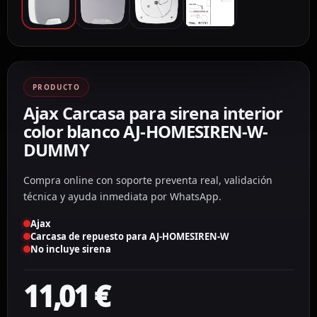
PRODUCTO
Ajax Carcasa para sirena interior
color blanco AJ-HOMESIREN-W-
DUMMY
Compra online con soporte preventa real, validación
técnica y ayuda inmediata por WhatsApp.
Ajax
Carcasa de repuesto para AJ-HOMESIREN-W
No incluye sirena
11,01
€