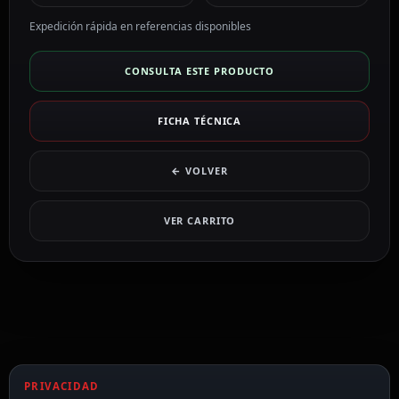
Expedición rápida en referencias disponibles
CONSULTA ESTE PRODUCTO
FICHA TÉCNICA
← VOLVER
VER CARRITO
PRIVACIDAD