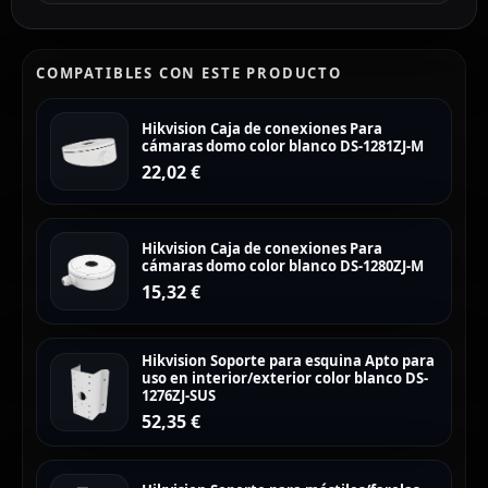
COMPATIBLES CON ESTE PRODUCTO
Hikvision Caja de conexiones Para
cámaras domo color blanco DS-1281ZJ-M
22,02
€
Hikvision Caja de conexiones Para
cámaras domo color blanco DS-1280ZJ-M
15,32
€
Hikvision Soporte para esquina Apto para
uso en interior/exterior color blanco DS-
1276ZJ-SUS
52,35
€