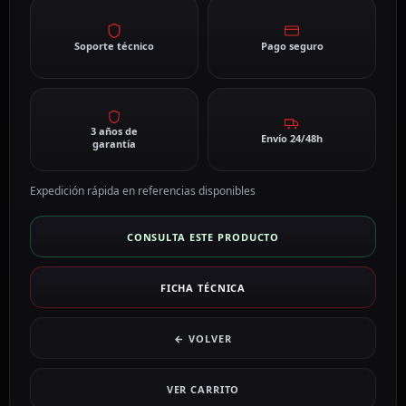
Soporte técnico
Pago seguro
3 años de
Envío 24/48h
garantía
Expedición rápida en referencias disponibles
CONSULTA ESTE PRODUCTO
FICHA TÉCNICA
← VOLVER
VER CARRITO