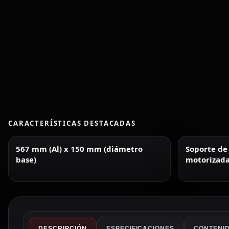
CARACTERÍSTICAS DESTACADAS
567 mm (Al) x 150 mm (diámetro
Soporte de
base)
motorizada
DESCRIPCIÓN
ESPECIFICACIONES
CONTENID