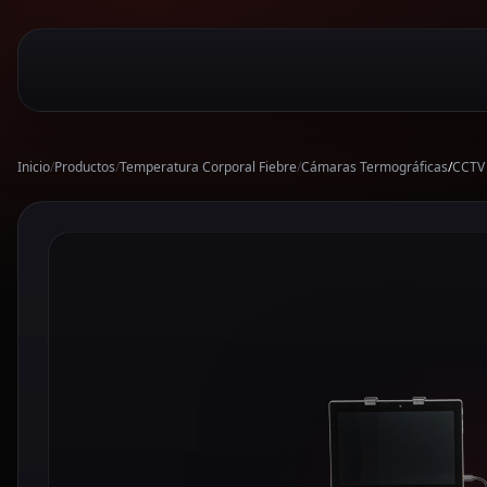
Inicio
/
Productos
/
Temperatura Corporal Fiebre
/
Cámaras Termográficas
/
CCTV 