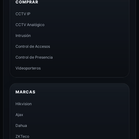
COMPRAR
CCTV IP
CCTV Analógico
Intrusión
Control de Accesos
Control de Presencia
Videoporteros
MARCAS
Hikvision
Ajax
Dahua
ZKTeco