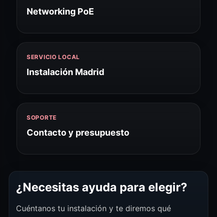
Networking PoE
SERVICIO LOCAL
Instalación Madrid
SOPORTE
Contacto y presupuesto
¿Necesitas ayuda para elegir?
Cuéntanos tu instalación y te diremos qué