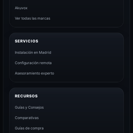
Akuvox
Ver todas las marcas
SERVICIOS
Instalación en Madrid
Configuración remota
Asesoramiento experto
RECURSOS
Guías y Consejos
Comparativas
Guías de compra