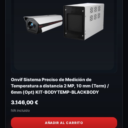
Onvif Sistema Preciso de Medición de
Temperatura a distancia 2 MP, 10 mm (Term) /
6mm (Opt) KIT-BODYTEMP-BLACKBODY
3.146,00
€
IVA incluido
AÑADIR AL CARRITO