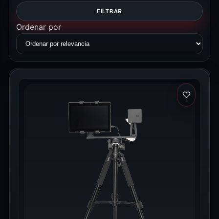
FILTRAR
Ordenar por