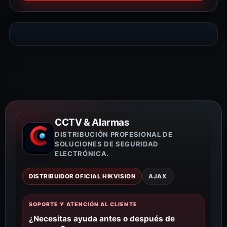
CCTV & Alarmas
DISTRIBUCIÓN PROFESIONAL DE
SOLUCIONES DE SEGURIDAD
ELECTRÓNICA.
DISTRIBUIDOR OFICIAL HIKVISION
AJAX
SOPORTE Y ATENCIÓN AL CLIENTE
¿Necesitas ayuda antes o después de