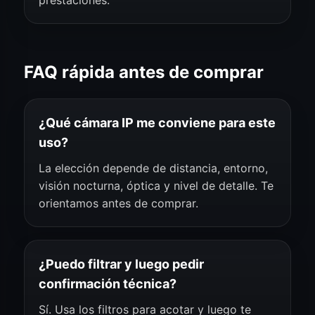
prestaciones.
FAQ rápida antes de comprar
¿Qué cámara IP me conviene para este
uso?
La elección depende de distancia, entorno,
visión nocturna, óptica y nivel de detalle. Te
orientamos antes de comprar.
¿Puedo filtrar y luego pedir
confirmación técnica?
Sí. Usa los filtros para acotar y luego te