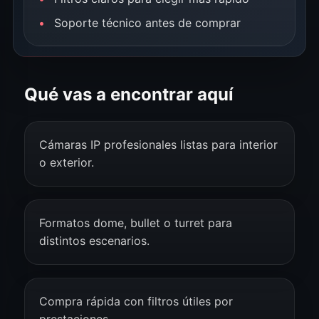
Soporte técnico antes de comprar
Qué vas a encontrar aquí
Cámaras IP profesionales listas para interior
o exterior.
Formatos dome, bullet o turret para
distintos escenarios.
Compra rápida con filtros útiles por