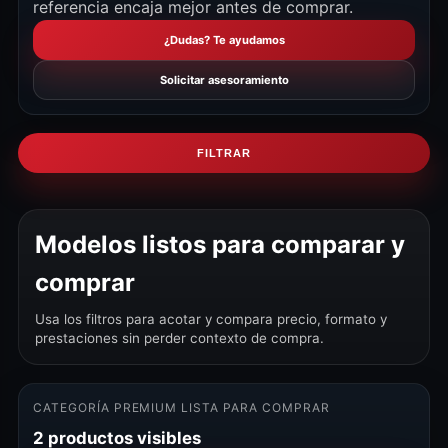
referencia encaja mejor antes de comprar.
¿Dudas? Te ayudamos
Solicitar asesoramiento
FILTRAR
Modelos listos para comparar y
comprar
Usa los filtros para acotar y compara precio, formato y
prestaciones sin perder contexto de compra.
CATEGORÍA PREMIUM LISTA PARA COMPRAR
2 productos visibles