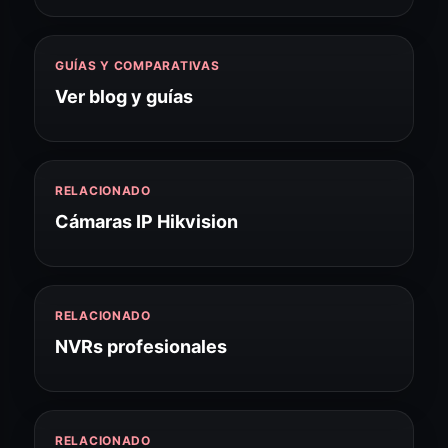
GUÍAS Y COMPARATIVAS
Ver blog y guías
RELACIONADO
Cámaras IP Hikvision
RELACIONADO
NVRs profesionales
RELACIONADO