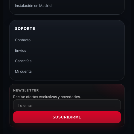
Instalación en Madrid
SOPORTE
Contacto
Envíos
Garantías
Mi cuenta
NEWSLETTER
Recibe ofertas exclusivas y novedades.
Correo
electrónico
SUSCRIBIRME