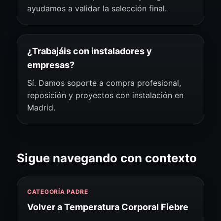
ayudamos a validar la selección final.
¿Trabajáis con instaladores y
empresas?
Sí. Damos soporte a compra profesional,
reposición y proyectos con instalación en
Madrid.
Sigue navegando con contexto
CATEGORÍA PADRE
Volver a Temperatura Corporal Fiebre