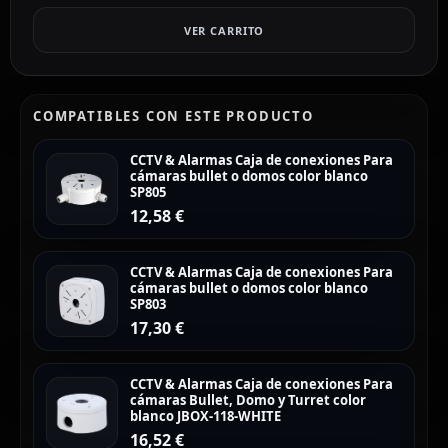
VER CARRITO
COMPATIBLES CON ESTE PRODUCTO
CCTV & Alarmas Caja de conexiones Para
cámaras bullet o domos color blanco
SP805
12,58
€
CCTV & Alarmas Caja de conexiones Para
cámaras bullet o domos color blanco
SP803
17,30
€
CCTV & Alarmas Caja de conexiones Para
cámaras Bullet, Domo y Turret color
blanco JBOX-118-WHITE
16,52
€