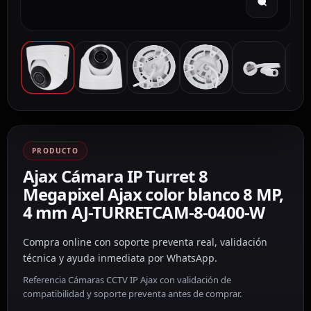
PRODUCTO
Ajax Cámara IP Turret 8
Megapixel Ajax color blanco 8 MP,
4 mm AJ-TURRETCAM-8-0400-W
Compra online con soporte preventa real, validación
técnica y ayuda inmediata por WhatsApp.
Referencia Cámaras CCTV IP Ajax con validación de
compatibilidad y soporte preventa antes de comprar.