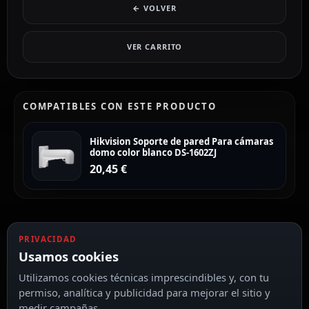
← VOLVER
VER CARRITO
COMPATIBLES CON ESTE PRODUCTO
Hikvision Soporte de pared Para cámaras
domo color blanco DS-1602ZJ
20,45
€
PRIVACIDAD
Usamos cookies
Utilizamos cookies técnicas imprescindibles y, con tu
permiso, analítica y publicidad para mejorar el sitio y
medir campañas.