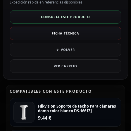
Expedición rápida en referencias disponibles
CONSULTA ESTE PRODUCTO
FICHA TÉCNICA
← VOLVER
VER CARRITO
COMPATIBLES CON ESTE PRODUCTO
Hikvision Soporte de techo Para cámaras
domo color blanco DS-1661ZJ
9,44
€