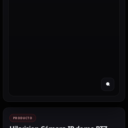
PRODUCTO