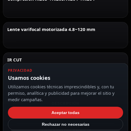
Lente varifocal motorizada 4.8~120 mm
IR CUT
PRIVACIDAD
Usamos cookies
Utilizamos cookies técnicas imprescindibles y, con tu
permiso, analítica y publicidad para mejorar el sitio y
medir campañas.
DESCRIPCIÓN
Aceptar todas
ESPECIFICACIONES
Rechazar no necesarias
CONTENIDO DEL PAQUETE