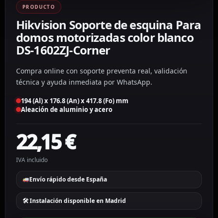
PRODUCTO
Hikvision Soporte de esquina Para
domos motorizadas color blanco
DS-1602ZJ-Corner
Compra online con soporte preventa real, validación
técnica y ayuda inmediata por WhatsApp.
194 (Al) x 176.8 (An) x 417.8 (Fo) mm
Aleación de aluminio y acero
22,15
€
IVA incluido
Envío rápido desde España
🛠 Instalación disponible en Madrid