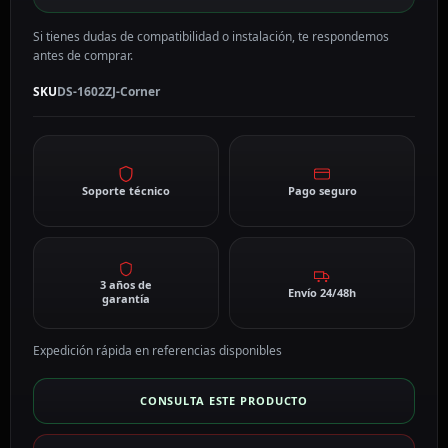
Si tienes dudas de compatibilidad o instalación, te respondemos
antes de comprar.
SKU
DS-1602ZJ-Corner
Soporte técnico
Pago seguro
3 años de
Envío 24/48h
garantía
Expedición rápida en referencias disponibles
CONSULTA ESTE PRODUCTO