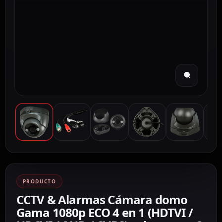
PRODUCTO
CCTV & Alarmas Cámara domo
Gama 1080p ECO 4 en 1 (HDTVI /