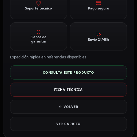
Soporte técnico
Pago seguro
3 años de
Envío 24/48h
garantía
Expedición rápida en referencias disponibles
CONSULTA ESTE PRODUCTO
FICHA TÉCNICA
← VOLVER
VER CARRITO