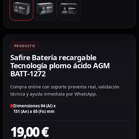
PRODUCTO
Safire Batería recargable
Tecnología plomo ácido AGM
BATT-1272
Compra online con soporte preventa real, validación
técnica y ayuda inmediata por WhatsApp.
Dimensiones 94 (Al) x
151 (An) x 65 (Fo) mm
19,00
€