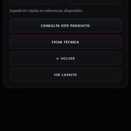
Expedición rápida en referencias disponibles
CONSULTA ESTE PRODUCTO
FICHA TÉCNICA
← VOLVER
VER CARRITO