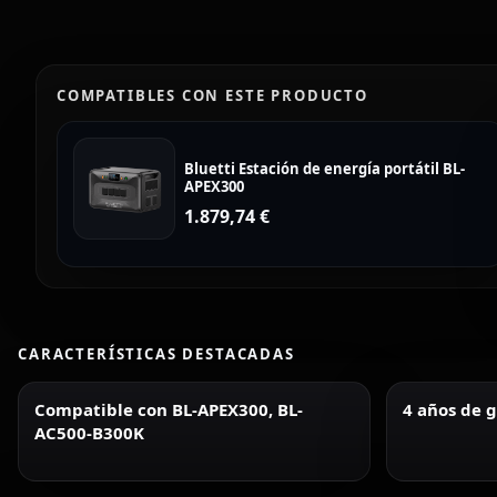
COMPATIBLES CON ESTE PRODUCTO
Bluetti Estación de energía portátil BL-
APEX300
1.879,74
€
CARACTERÍSTICAS DESTACADAS
Compatible con BL-APEX300, BL-
4 años de 
AC500-B300K