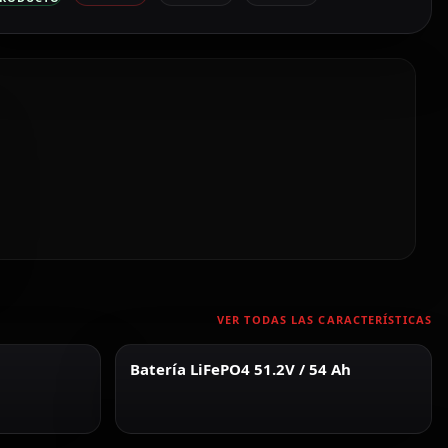
VER TODAS LAS CARACTERÍSTICAS
Batería LiFePO4 51.2V / 54 Ah