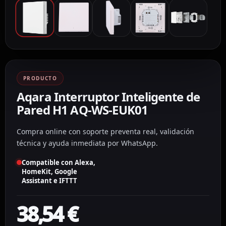
PRODUCTO
Aqara Interruptor Inteligente de
Pared H1 AQ-WS-EUK01
Compra online con soporte preventa real, validación
técnica y ayuda inmediata por WhatsApp.
Compatible con Alexa,
HomeKit, Google
Assistant e IFTTT
38,54
€