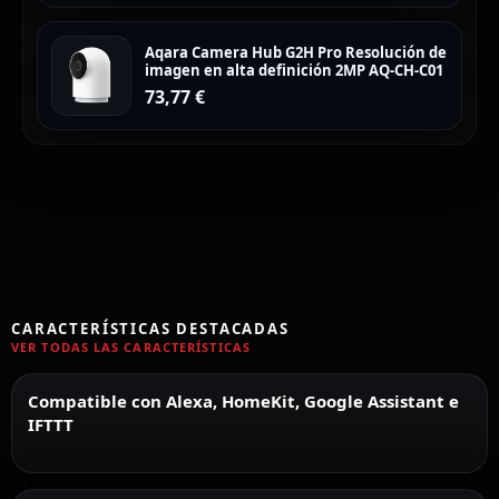
Aqara Camera Hub G2H Pro Resolución de
imagen en alta definición 2MP AQ-CH-C01
73,77
€
CARACTERÍSTICAS DESTACADAS
VER TODAS LAS CARACTERÍSTICAS
Compatible con Alexa, HomeKit, Google Assistant e
IFTTT