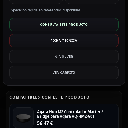
Expedición rápida en referencias disponibles
CONSULTA ESTE PRODUCTO
FICHA TÉCNICA
← VOLVER
VER CARRITO
COMPATIBLES CON ESTE PRODUCTO
Aqara Hub M2 Controlador Matter /
Bridge para Aqara AQ-HM2-G01
56,47
€