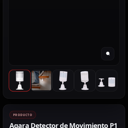
PRODUCTO
Aqara Detector de Movimiento P1