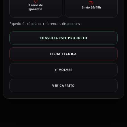
3 años de
Envío 24/48h
garantía
Expedición rápida en referencias disponibles
CONSULTA ESTE PRODUCTO
FICHA TÉCNICA
← VOLVER
VER CARRITO