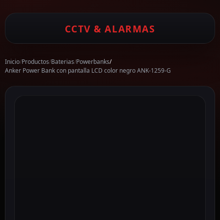
CCTV & ALARMAS
Inicio
/
Productos
/
Baterias
/
Powerbanks
/
Anker Power Bank con pantalla LCD color negro ANK-1259-G