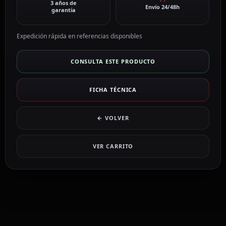
3 años de
Envío 24/48h
garantía
Expedición rápida en referencias disponibles
CONSULTA ESTE PRODUCTO
FICHA TÉCNICA
← VOLVER
VER CARRITO