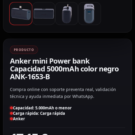
PRODUCTO
Anker mini Power bank
Capacidad 5000mAh color negro
ANK-1653-B
Compra online con soporte preventa real, validación
técnica y ayuda inmediata por WhatsApp.
Capacidad: 5.000mAh o menor
Carga rápida: Carga rápida
Anker