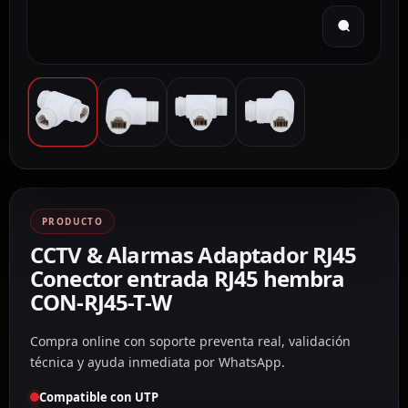
PRODUCTO
CCTV & Alarmas Adaptador RJ45
Conector entrada RJ45 hembra
CON-RJ45-T-W
Compra online con soporte preventa real, validación
técnica y ayuda inmediata por WhatsApp.
Compatible con UTP