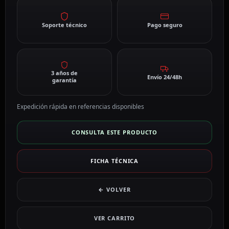
Soporte técnico
Pago seguro
3 años de
Envío 24/48h
garantía
Expedición rápida en referencias disponibles
CONSULTA ESTE PRODUCTO
FICHA TÉCNICA
← VOLVER
VER CARRITO