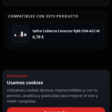
COMPATIBLES CON ESTE PRODUCTO
Safire Cubierta Conector RJ45 CON-ACC-W
0,79
€
PRIVACIDAD
Usamos cookies
Utilizamos cookies técnicas imprescindibles y, con tu
CARACTERÍSTICAS DESTACADAS
permiso, analítica y publicidad para mejorar el sitio y
VER TODAS LAS CARACTERÍSTICAS
medir campañas.
Impermeable IP68