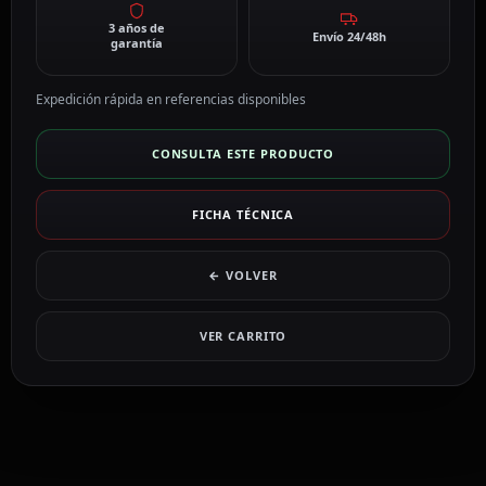
3 años de
Envío 24/48h
garantía
Expedición rápida en referencias disponibles
CONSULTA ESTE PRODUCTO
FICHA TÉCNICA
← VOLVER
VER CARRITO