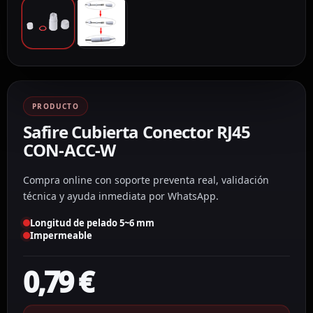
PRODUCTO
Safire Cubierta Conector RJ45
CON-ACC-W
Compra online con soporte preventa real, validación
técnica y ayuda inmediata por WhatsApp.
Longitud de pelado 5~6 mm
Impermeable
0,79
€