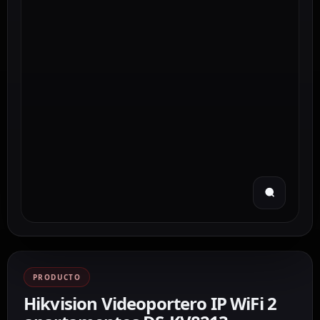
PRODUCTO
Hikvision Videoportero IP WiFi 2