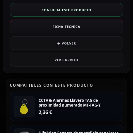
CONSULTA ESTE PRODUCTO
FICHA TÉCNICA
← VOLVER
VER CARRITO
COMPATIBLES CON ESTE PRODUCTO
CCTV & Alarmas Llavero TAG de
proximidad numerado MF-TAG-Y
2,36
€