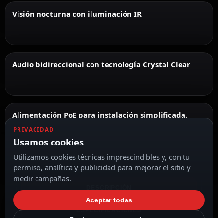
Visión nocturna con iluminación IR
Audio bidireccional con tecnología Crystal Clear
Alimentación PoE para instalación simplificada.
PRIVACIDAD
Usamos cookies
Utilizamos cookies técnicas imprescindibles y, con tu
permiso, analítica y publicidad para mejorar el sitio y
medir campañas.
DESCRIPCIÓN
Aceptar todas
ESPECIFICACIONES