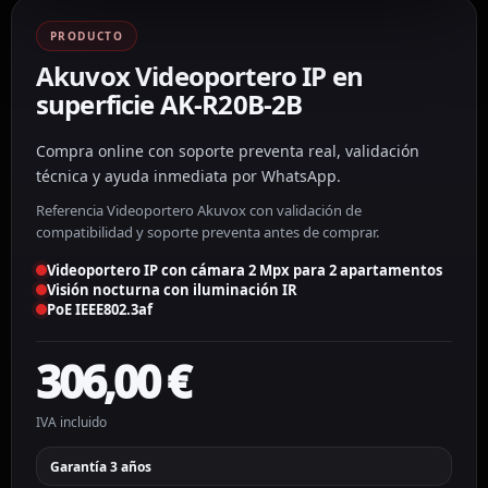
PRODUCTO
Akuvox Videoportero IP en
superficie AK-R20B-2B
Compra online con soporte preventa real, validación
técnica y ayuda inmediata por WhatsApp.
Referencia Videoportero Akuvox con validación de
compatibilidad y soporte preventa antes de comprar.
Videoportero IP con cámara 2 Mpx para 2 apartamentos
Visión nocturna con iluminación IR
PoE IEEE802.3af
306,00
€
IVA incluido
Garantía 3 años