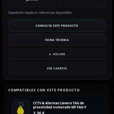
Expedición rápida en referencias disponibles
CONSULTA ESTE PRODUCTO
FICHA TÉCNICA
← VOLVER
VER CARRITO
COMPATIBLES CON ESTE PRODUCTO
CCTV & Alarmas Llavero TAG de
proximidad numerado MF-TAG-Y
2,36
€