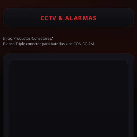
CCTV & ALARMAS
Inicio
/
Productos
/
Conectores
/
Blanca Triple conector para baterías zinc CON-3C-2M