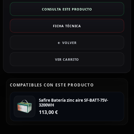
CONSULTA ESTE PRODUCTO
FICHA TÉCNICA
← VOLVER
VER CARRITO
COMPATIBLES CON ESTE PRODUCTO
Safire Batería zinc aire SF-BATT-75V-
3200WH
113,00
€