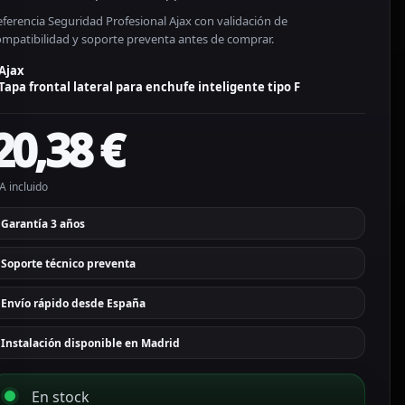
ferencia Seguridad Profesional Ajax con validación de
ompatibilidad y soporte preventa antes de comprar.
Ajax
Tapa frontal lateral para enchufe inteligente tipo F
20,38
€
A incluido
Garantía 3 años
Soporte técnico preventa
Envío rápido desde España
Instalación disponible en Madrid
En stock