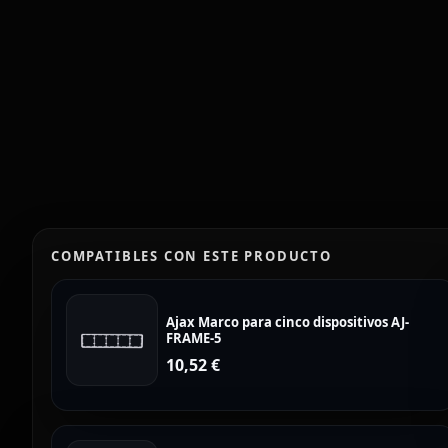
COMPATIBLES CON ESTE PRODUCTO
Ajax Marco para cinco dispositivos AJ-
FRAME-5
10,52
€