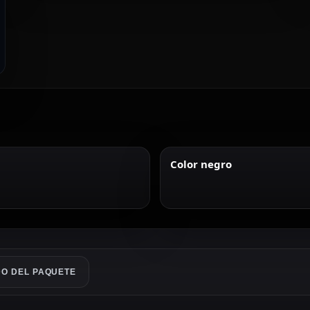
Color negro
O DEL PAQUETE