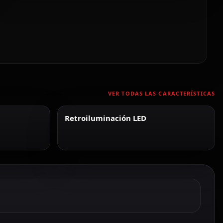
VER TODAS LAS CARACTERÍSTICAS
Retroiluminación LED