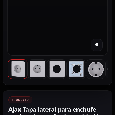
PRODUCTO
Ajax Tapa lateral para enchufe