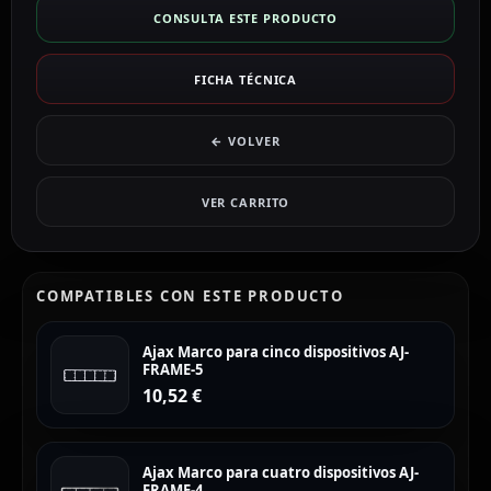
CONSULTA ESTE PRODUCTO
FICHA TÉCNICA
← VOLVER
VER CARRITO
COMPATIBLES CON ESTE PRODUCTO
Ajax Marco para cinco dispositivos AJ-
FRAME-5
10,52
€
Ajax Marco para cuatro dispositivos AJ-
FRAME-4