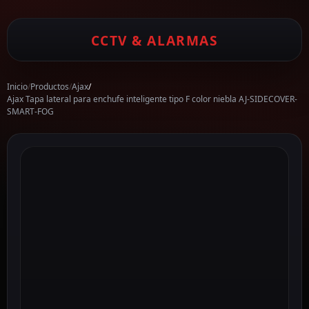
CCTV & ALARMAS
Inicio
/
Productos
/
Ajax
/
Ajax Tapa lateral para enchufe inteligente tipo F color niebla AJ-SIDECOVER-
SMART-FOG