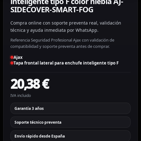
inteligente tipo F color niebla AJ-
SIDECOVER-SMART-FOG
Compra online con soporte preventa real, validación
técnica y ayuda inmediata por WhatsApp.
Referencia Seguridad Profesional Ajax con validación de
compatibilidad y soporte preventa antes de comprar.
Ajax
Tapa frontal lateral para enchufe inteligente tipo F
20,38
€
IVA incluido
Garantía 3 años
Soporte técnico preventa
Envío rápido desde España