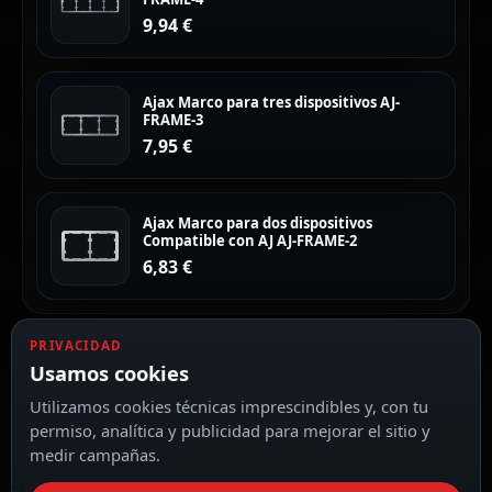
9,94
€
Ajax Marco para tres dispositivos AJ-
FRAME-3
7,95
€
Ajax Marco para dos dispositivos
Compatible con AJ AJ-FRAME-2
6,83
€
PRIVACIDAD
Usamos cookies
Utilizamos cookies técnicas imprescindibles y, con tu
permiso, analítica y publicidad para mejorar el sitio y
medir campañas.